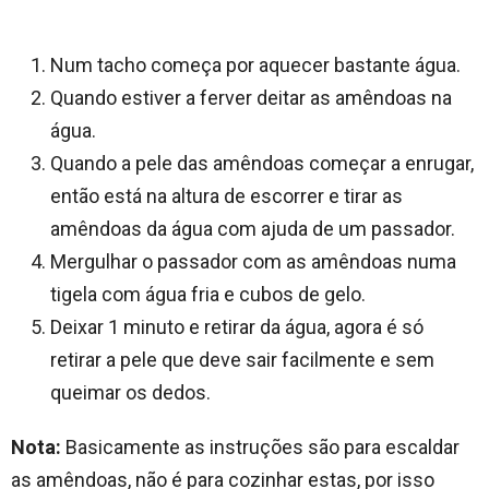
Num tacho começa por aquecer bastante água.
Quando estiver a ferver deitar as amêndoas na
água.
Quando a pele das amêndoas começar a enrugar,
então está na altura de escorrer e tirar as
amêndoas da água com ajuda de um passador.
Mergulhar o passador com as amêndoas numa
tigela com água fria e cubos de gelo.
Deixar 1 minuto e retirar da água, agora é só
retirar a pele que deve sair facilmente e sem
queimar os dedos.
Nota:
Basicamente as instruções são para escaldar
as amêndoas, não é para cozinhar estas, por isso