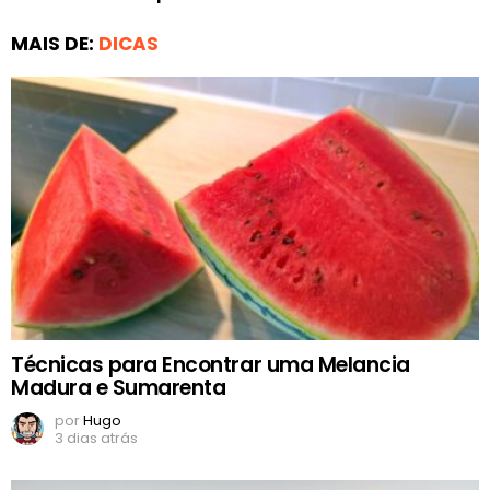
MAIS DE:
DICAS
Técnicas para Encontrar uma Melancia
Madura e Sumarenta
por
Hugo
3 dias atrás