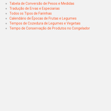
Tabela de Conversão de Pesos e Medidas
Tradução de Ervas e Especiarias
Todos os Tipos de Farinhas
Calendário de Épocas de Frutas e Legumes
Tempos de Cozedura de Legumes e Vegetais
Tempo de Conservação de Produtos no Congelador