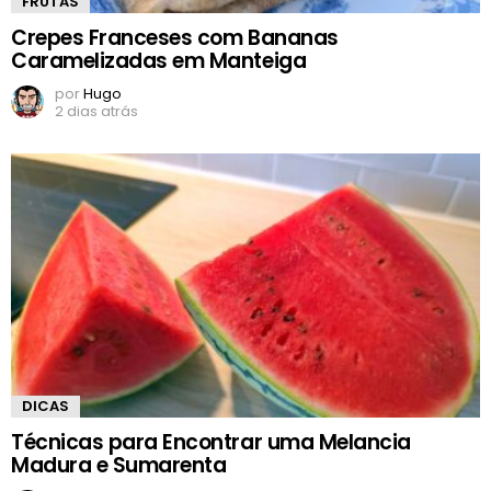
FRUTAS
Crepes Franceses com Bananas
Caramelizadas em Manteiga
por
Hugo
2 dias atrás
DICAS
Técnicas para Encontrar uma Melancia
Madura e Sumarenta