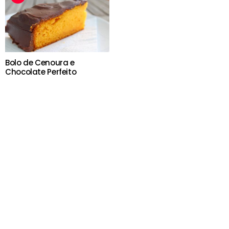
Bolo de Cenoura e
Chocolate Perfeito