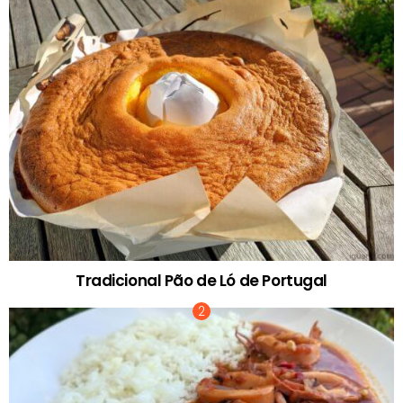
Tradicional Pão de Ló de Portugal