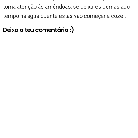
toma atenção ás amêndoas, se deixares demasiado
tempo na água quente estas vão começar a cozer.
Deixa o teu comentário :)