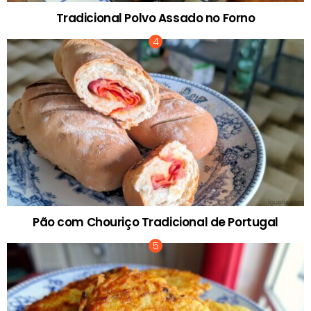
Tradicional Polvo Assado no Forno
Pão com Chouriço Tradicional de Portugal