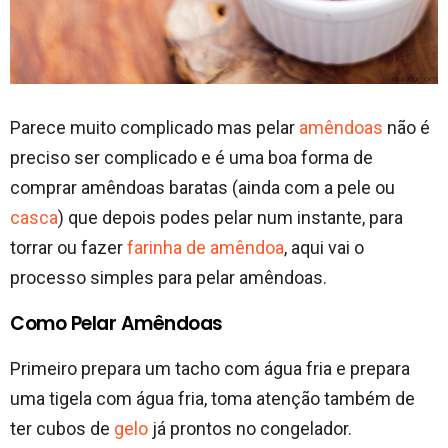
Parece muito complicado mas pelar
amêndoas
não é
preciso ser complicado e é uma boa forma de
comprar amêndoas baratas (ainda com a pele ou
casca
) que depois podes pelar num instante, para
torrar ou fazer
farinha de amêndoa
, aqui vai o
processo simples para pelar amêndoas.
Como Pelar Amêndoas
Primeiro prepara um tacho com água fria e prepara
uma tigela com água fria, toma atenção também de
ter cubos de
gelo
já prontos no congelador.