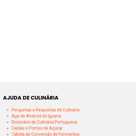
AJUDA DE CULINÁRIA
Perguntas e Respostas de Culinária
App de Android do Iguaria
Dicionário de Culinária Portuguesa
Caldas e Pontos de Açúcar
Tabela de Conversão de Fermentos