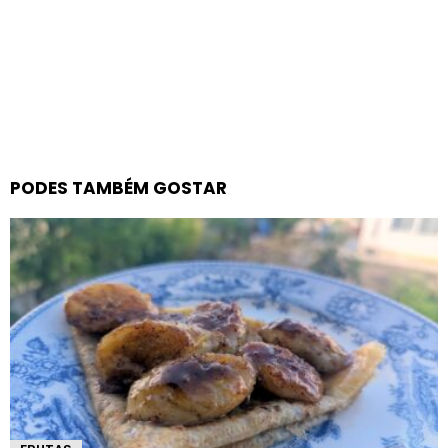
PODES TAMBÉM GOSTAR