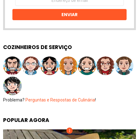
de
email
ENVIAR
COZINHEIROS DE SERVIÇO
Problema?
Perguntas e Respostas de Culinária
!
POPULAR AGORA