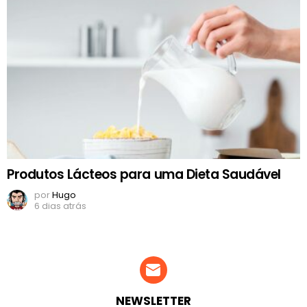
Produtos Lácteos para uma Dieta Saudável
por
Hugo
6 dias atrás
NEWSLETTER