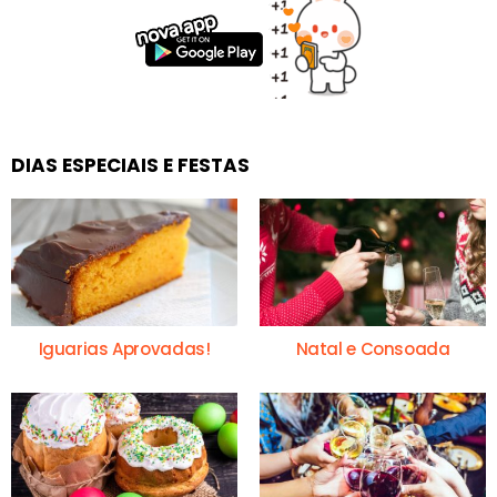
DIAS ESPECIAIS E FESTAS
Iguarias Aprovadas!
Natal e Consoada