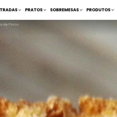
TRADAS
PRATOS
SOBREMESAS
PRODUTOS
a de Porco