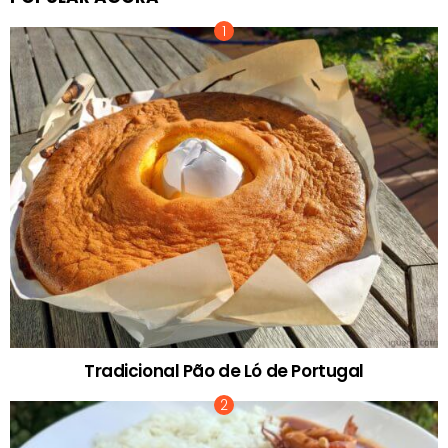
Tradicional Pão de Ló de Portugal