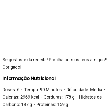
Se gostaste da receita! Partilha com os teus amigos!!!
Obrigado!
Informação Nutricional
Doses: 6・Tempo: 90 Minutos・Dificuldade: Média・
Calorias: 2969 kcal・Gorduras: 178 g・Hidratos de
Carbono: 187 g・Proteínas: 159 g