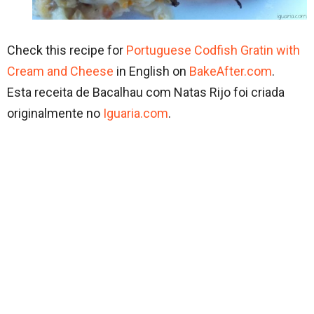
Check this recipe for
Portuguese Codfish Gratin with
Cream and Cheese
in English on
BakeAfter.com
.
Esta receita de Bacalhau com Natas Rijo foi criada
originalmente no
Iguaria.com
.