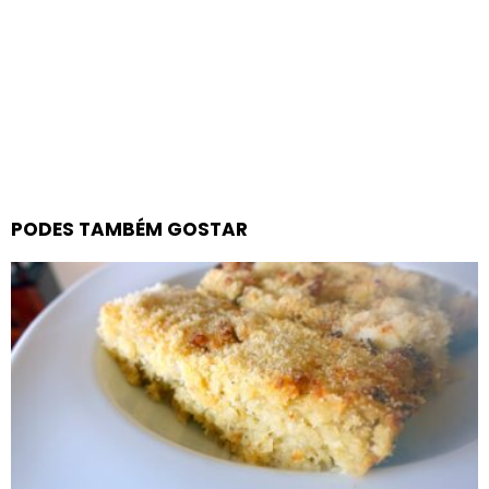
PODES TAMBÉM GOSTAR