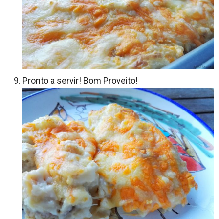
Pronto a servir! Bom Proveito!