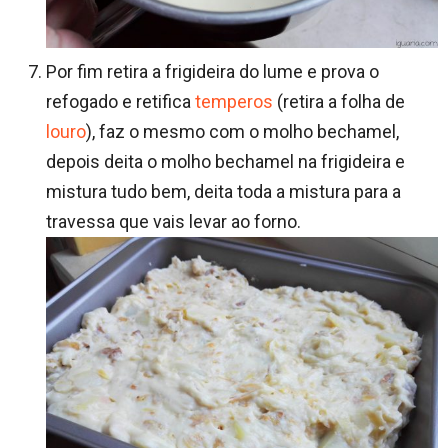
Por fim retira a frigideira do lume e prova o
refogado e retifica
temperos
(retira a folha de
louro
), faz o mesmo com o molho bechamel,
depois deita o molho bechamel na frigideira e
mistura tudo bem, deita toda a mistura para a
travessa que vais levar ao forno.