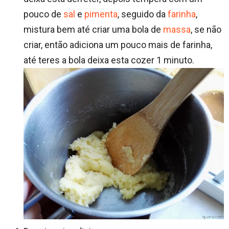
pouco de
sal
e
pimenta
, seguido da
farinha
,
mistura bem até criar uma bola de
massa
, se não
criar, então adiciona um pouco mais de farinha,
até teres a bola deixa esta cozer 1 minuto.