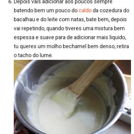
Depois vais adicionar aos poucos sempre
batendo bem um pouco do
caldo
da cozedura do
bacalhau e do leite com natas, bate bem, depois
vai repetindo, quando tiveres uma mistura bem
espessa e suave para de adicionar mais liquido,
tu queres um molho bechamel bem denso, retira
o tacho do lume.