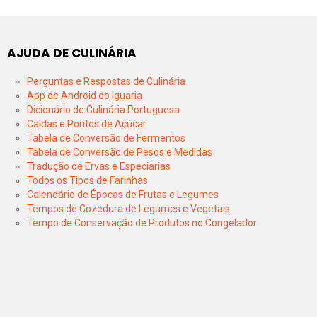
AJUDA DE CULINÁRIA
Perguntas e Respostas de Culinária
App de Android do Iguaria
Dicionário de Culinária Portuguesa
Caldas e Pontos de Açúcar
Tabela de Conversão de Fermentos
Tabela de Conversão de Pesos e Medidas
Tradução de Ervas e Especiarias
Todos os Tipos de Farinhas
Calendário de Épocas de Frutas e Legumes
Tempos de Cozedura de Legumes e Vegetais
Tempo de Conservação de Produtos no Congelador