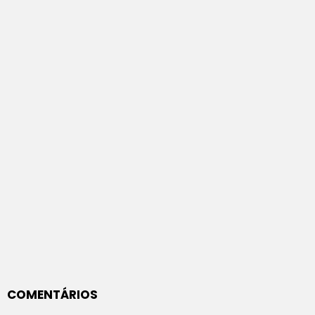
COMENTÁRIOS