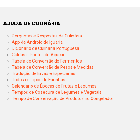
AJUDA DE CULINÁRIA
Perguntas e Respostas de Culinária
App de Android do Iguaria
Dicionário de Culinária Portuguesa
Caldas e Pontos de Açúcar
Tabela de Conversão de Fermentos
Tabela de Conversão de Pesos e Medidas
Tradução de Ervas e Especiarias
Todos os Tipos de Farinhas
Calendário de Épocas de Frutas e Legumes
Tempos de Cozedura de Legumes e Vegetais
Tempo de Conservação de Produtos no Congelador