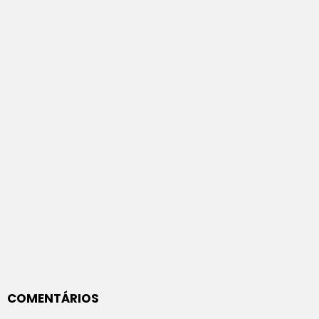
COMENTÁRIOS