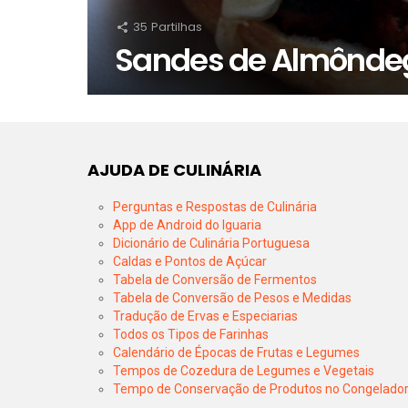
35
Partilhas
Sandes de Almônde
AJUDA DE CULINÁRIA
Perguntas e Respostas de Culinária
App de Android do Iguaria
Dicionário de Culinária Portuguesa
Caldas e Pontos de Açúcar
Tabela de Conversão de Fermentos
Tabela de Conversão de Pesos e Medidas
Tradução de Ervas e Especiarias
Todos os Tipos de Farinhas
Calendário de Épocas de Frutas e Legumes
Tempos de Cozedura de Legumes e Vegetais
Tempo de Conservação de Produtos no Congelado