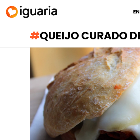
EN
QUEIJO CURADO D
RECOMENDADOS