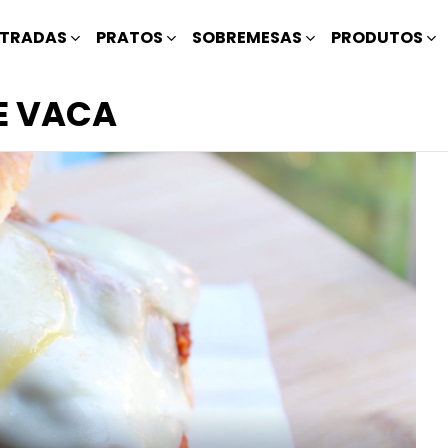
TRADAS
PRATOS
SOBREMESAS
PRODUTOS
E VACA