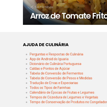
54
Partilhas
Arroz de Tomate Frit
AJUDA DE CULINÁRIA
Perguntas e Respostas de Culinária
App de Android do Iguaria
Dicionário de Culinária Portuguesa
Caldas e Pontos de Açúcar
Tabela de Conversão de Fermentos
Tabela de Conversão de Pesos e Medidas
Tradução de Ervas e Especiarias
Todos os Tipos de Farinhas
Calendário de Épocas de Frutas e Legumes
Tempos de Cozedura de Legumes e Vegetais
Tempo de Conservação de Produtos no Congelado