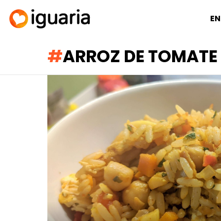
EN
ARROZ DE TOMATE
RECOMENDADOS