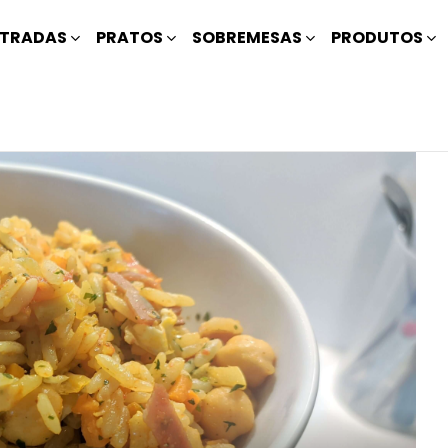
TRADAS
PRATOS
SOBREMESAS
PRODUTOS