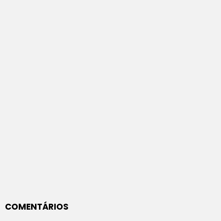
COMENTÁRIOS