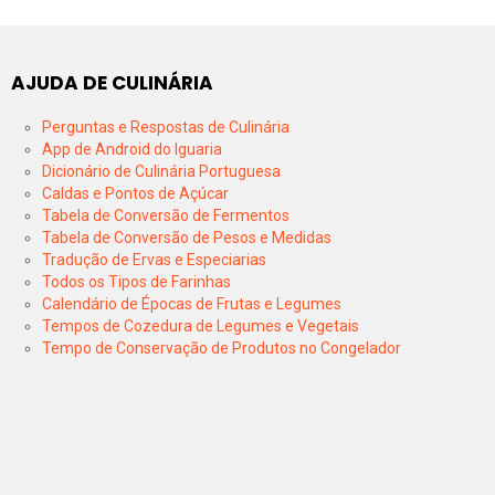
AJUDA DE CULINÁRIA
Perguntas e Respostas de Culinária
App de Android do Iguaria
Dicionário de Culinária Portuguesa
Caldas e Pontos de Açúcar
Tabela de Conversão de Fermentos
Tabela de Conversão de Pesos e Medidas
Tradução de Ervas e Especiarias
Todos os Tipos de Farinhas
Calendário de Épocas de Frutas e Legumes
Tempos de Cozedura de Legumes e Vegetais
Tempo de Conservação de Produtos no Congelador