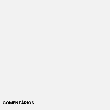
COMENTÁRIOS