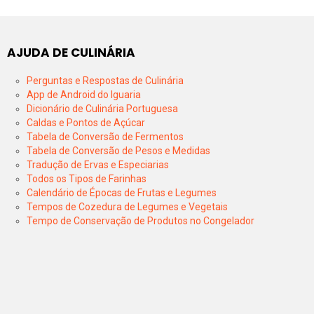
AJUDA DE CULINÁRIA
Perguntas e Respostas de Culinária
App de Android do Iguaria
Dicionário de Culinária Portuguesa
Caldas e Pontos de Açúcar
Tabela de Conversão de Fermentos
Tabela de Conversão de Pesos e Medidas
Tradução de Ervas e Especiarias
Todos os Tipos de Farinhas
Calendário de Épocas de Frutas e Legumes
Tempos de Cozedura de Legumes e Vegetais
Tempo de Conservação de Produtos no Congelador