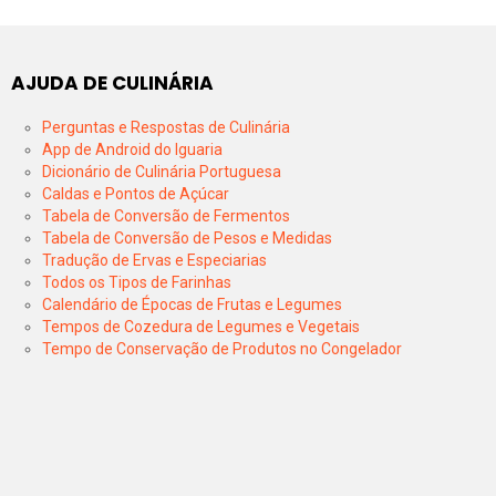
AJUDA DE CULINÁRIA
Perguntas e Respostas de Culinária
App de Android do Iguaria
Dicionário de Culinária Portuguesa
Caldas e Pontos de Açúcar
Tabela de Conversão de Fermentos
Tabela de Conversão de Pesos e Medidas
Tradução de Ervas e Especiarias
Todos os Tipos de Farinhas
Calendário de Épocas de Frutas e Legumes
Tempos de Cozedura de Legumes e Vegetais
Tempo de Conservação de Produtos no Congelador