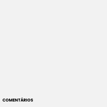
COMENTÁRIOS