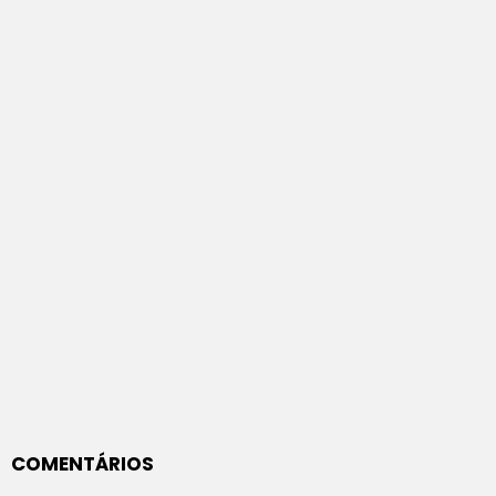
COMENTÁRIOS