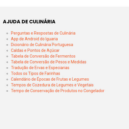
AJUDA DE CULINÁRIA
Perguntas e Respostas de Culinária
App de Android do Iguaria
Dicionário de Culinária Portuguesa
Caldas e Pontos de Açúcar
Tabela de Conversão de Fermentos
Tabela de Conversão de Pesos e Medidas
Tradução de Ervas e Especiarias
Todos os Tipos de Farinhas
Calendário de Épocas de Frutas e Legumes
Tempos de Cozedura de Legumes e Vegetais
Tempo de Conservação de Produtos no Congelador