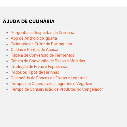
AJUDA DE CULINÁRIA
Perguntas e Respostas de Culinária
App de Android do Iguaria
Dicionário de Culinária Portuguesa
Caldas e Pontos de Açúcar
Tabela de Conversão de Fermentos
Tabela de Conversão de Pesos e Medidas
Tradução de Ervas e Especiarias
Todos os Tipos de Farinhas
Calendário de Épocas de Frutas e Legumes
Tempos de Cozedura de Legumes e Vegetais
Tempo de Conservação de Produtos no Congelador