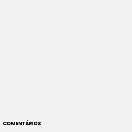
COMENTÁRIOS