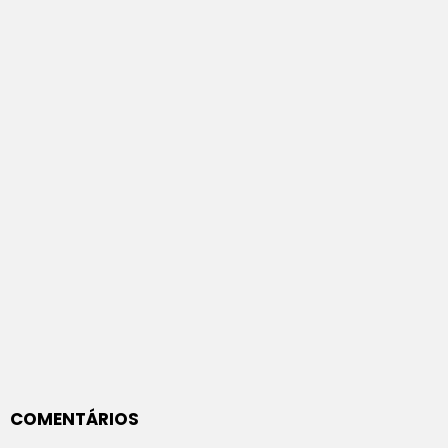
COMENTÁRIOS