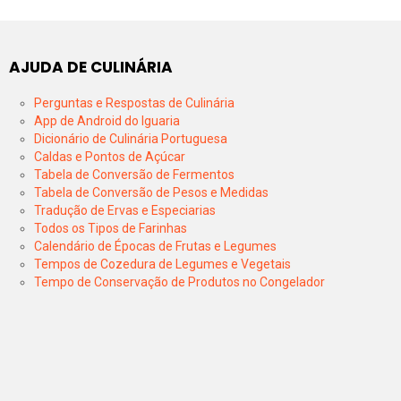
AJUDA DE CULINÁRIA
Perguntas e Respostas de Culinária
App de Android do Iguaria
Dicionário de Culinária Portuguesa
Caldas e Pontos de Açúcar
Tabela de Conversão de Fermentos
Tabela de Conversão de Pesos e Medidas
Tradução de Ervas e Especiarias
Todos os Tipos de Farinhas
Calendário de Épocas de Frutas e Legumes
Tempos de Cozedura de Legumes e Vegetais
Tempo de Conservação de Produtos no Congelador