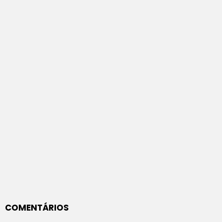
COMENTÁRIOS