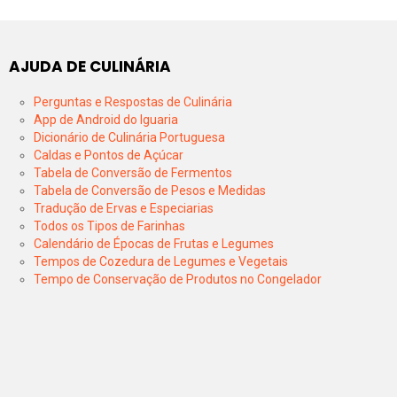
AJUDA DE CULINÁRIA
Perguntas e Respostas de Culinária
App de Android do Iguaria
Dicionário de Culinária Portuguesa
Caldas e Pontos de Açúcar
Tabela de Conversão de Fermentos
Tabela de Conversão de Pesos e Medidas
Tradução de Ervas e Especiarias
Todos os Tipos de Farinhas
Calendário de Épocas de Frutas e Legumes
Tempos de Cozedura de Legumes e Vegetais
Tempo de Conservação de Produtos no Congelador