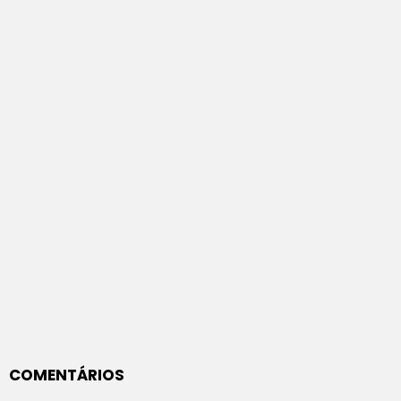
COMENTÁRIOS