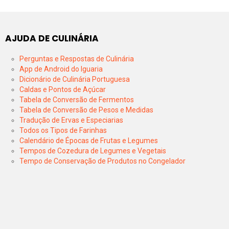
AJUDA DE CULINÁRIA
Perguntas e Respostas de Culinária
App de Android do Iguaria
Dicionário de Culinária Portuguesa
Caldas e Pontos de Açúcar
Tabela de Conversão de Fermentos
Tabela de Conversão de Pesos e Medidas
Tradução de Ervas e Especiarias
Todos os Tipos de Farinhas
Calendário de Épocas de Frutas e Legumes
Tempos de Cozedura de Legumes e Vegetais
Tempo de Conservação de Produtos no Congelador