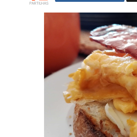
PARTILHAS