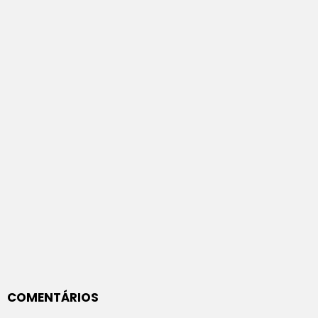
COMENTÁRIOS