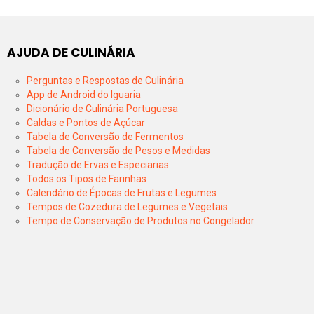
AJUDA DE CULINÁRIA
Perguntas e Respostas de Culinária
App de Android do Iguaria
Dicionário de Culinária Portuguesa
Caldas e Pontos de Açúcar
Tabela de Conversão de Fermentos
Tabela de Conversão de Pesos e Medidas
Tradução de Ervas e Especiarias
Todos os Tipos de Farinhas
Calendário de Épocas de Frutas e Legumes
Tempos de Cozedura de Legumes e Vegetais
Tempo de Conservação de Produtos no Congelador