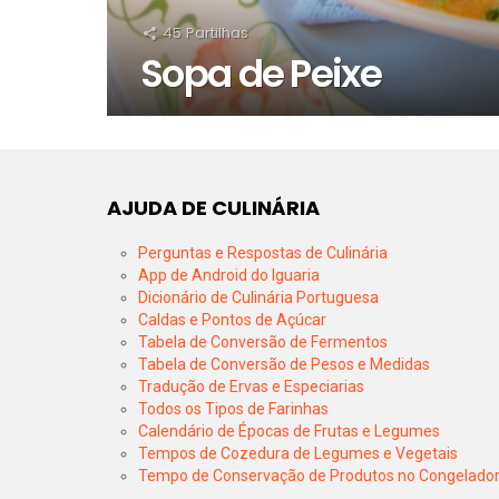
45
Partilhas
Sopa de Peixe
AJUDA DE CULINÁRIA
Perguntas e Respostas de Culinária
App de Android do Iguaria
Dicionário de Culinária Portuguesa
Caldas e Pontos de Açúcar
Tabela de Conversão de Fermentos
Tabela de Conversão de Pesos e Medidas
Tradução de Ervas e Especiarias
Todos os Tipos de Farinhas
Calendário de Épocas de Frutas e Legumes
Tempos de Cozedura de Legumes e Vegetais
Tempo de Conservação de Produtos no Congelado