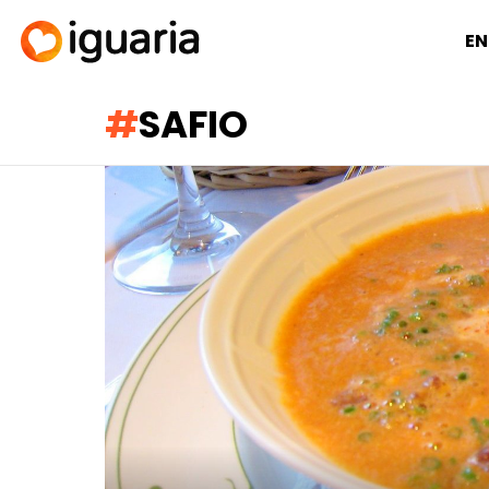
EN
SAFIO
RECOMENDADOS