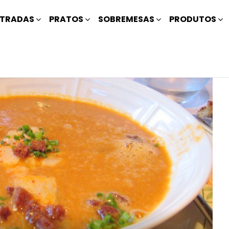
TRADAS
PRATOS
SOBREMESAS
PRODUTOS