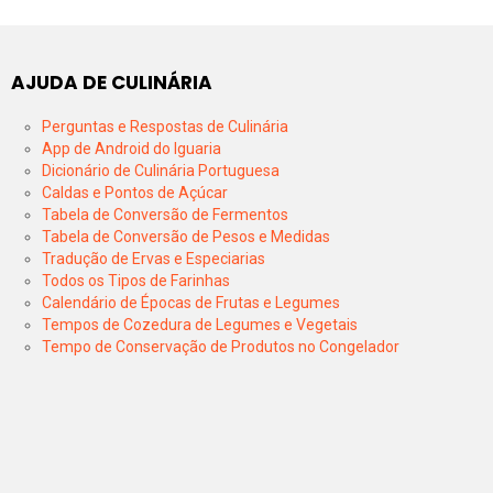
AJUDA DE CULINÁRIA
Perguntas e Respostas de Culinária
App de Android do Iguaria
Dicionário de Culinária Portuguesa
Caldas e Pontos de Açúcar
Tabela de Conversão de Fermentos
Tabela de Conversão de Pesos e Medidas
Tradução de Ervas e Especiarias
Todos os Tipos de Farinhas
Calendário de Épocas de Frutas e Legumes
Tempos de Cozedura de Legumes e Vegetais
Tempo de Conservação de Produtos no Congelador