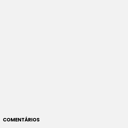
COMENTÁRIOS