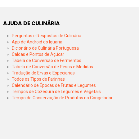
AJUDA DE CULINÁRIA
Perguntas e Respostas de Culinária
App de Android do Iguaria
Dicionário de Culinária Portuguesa
Caldas e Pontos de Açúcar
Tabela de Conversão de Fermentos
Tabela de Conversão de Pesos e Medidas
Tradução de Ervas e Especiarias
Todos os Tipos de Farinhas
Calendário de Épocas de Frutas e Legumes
Tempos de Cozedura de Legumes e Vegetais
Tempo de Conservação de Produtos no Congelador