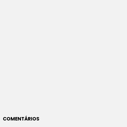
COMENTÁRIOS