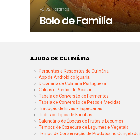
32
Partilhas
Bolo de Família
AJUDA DE CULINÁRIA
Perguntas e Respostas de Culinária
App de Android do Iguaria
Dicionário de Culinária Portuguesa
Caldas e Pontos de Açúcar
Tabela de Conversão de Fermentos
Tabela de Conversão de Pesos e Medidas
Tradução de Ervas e Especiarias
Todos os Tipos de Farinhas
Calendário de Épocas de Frutas e Legumes
Tempos de Cozedura de Legumes e Vegetais
Tempo de Conservação de Produtos no Congelado