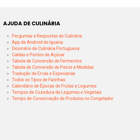
AJUDA DE CULINÁRIA
Perguntas e Respostas de Culinária
App de Android do Iguaria
Dicionário de Culinária Portuguesa
Caldas e Pontos de Açúcar
Tabela de Conversão de Fermentos
Tabela de Conversão de Pesos e Medidas
Tradução de Ervas e Especiarias
Todos os Tipos de Farinhas
Calendário de Épocas de Frutas e Legumes
Tempos de Cozedura de Legumes e Vegetais
Tempo de Conservação de Produtos no Congelador