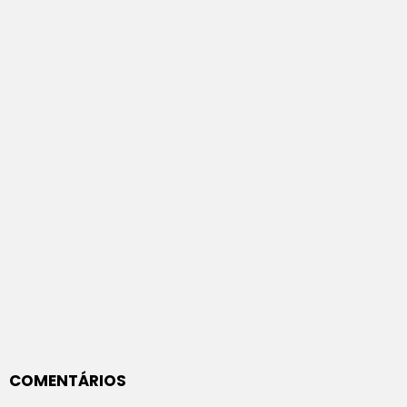
COMENTÁRIOS