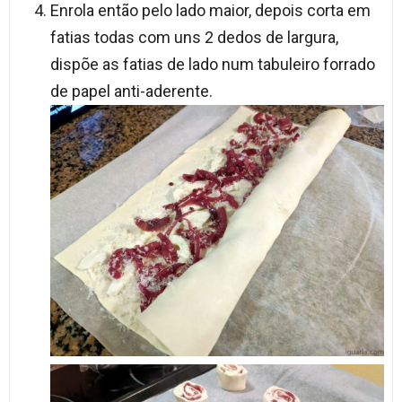
Enrola então pelo lado maior, depois corta em
fatias todas com uns 2 dedos de largura,
dispõe as fatias de lado num tabuleiro forrado
de papel anti-aderente.