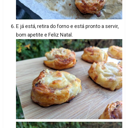
E já está, retira do forno e está pronto a servir,
bom apetite e Feliz Natal.