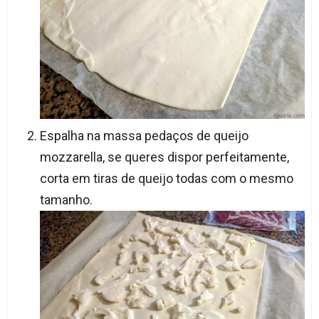
Espalha na massa pedaços de queijo
mozzarella, se queres dispor perfeitamente,
corta em tiras de queijo todas com o mesmo
tamanho.