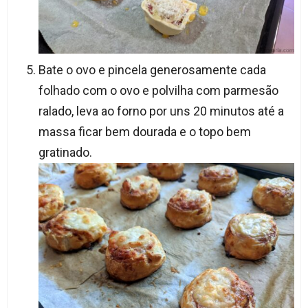
Bate o ovo e pincela generosamente cada
folhado com o ovo e polvilha com parmesão
ralado, leva ao forno por uns 20 minutos até a
massa ficar bem dourada e o topo bem
gratinado.