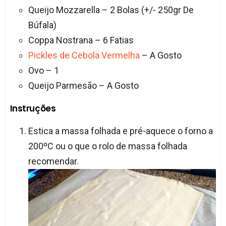
Queijo Mozzarella – 2 Bolas (+/- 250gr De
Búfala)
Coppa Nostrana – 6 Fatias
Pickles de Cebola Vermelha
– A Gosto
Ovo – 1
Queijo Parmesão – A Gosto
Instruções
Estica a massa folhada e pré-aquece o forno a
200ºC ou o que o rolo de massa folhada
recomendar.