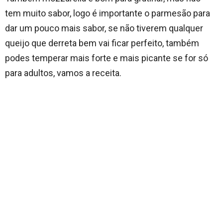
tem muito sabor, logo é importante o parmesão para
dar um pouco mais sabor, se não tiverem qualquer
queijo que derreta bem vai ficar perfeito, também
podes temperar mais forte e mais picante se for só
para adultos, vamos a receita.