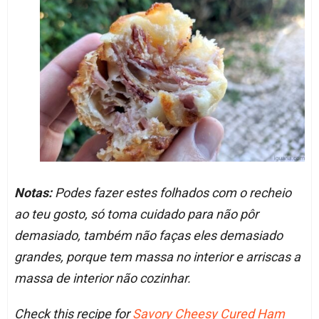
Notas:
Podes fazer estes folhados com o recheio
ao teu gosto, só toma cuidado para não pôr
demasiado, também não faças eles demasiado
grandes, porque tem massa no interior e arriscas a
massa de interior não cozinhar.
Check this recipe for
Savory Cheesy Cured Ham