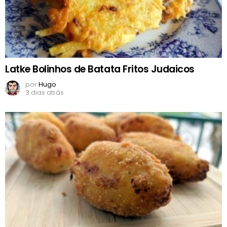
Latke Bolinhos de Batata Fritos Judaicos
por
Hugo
3 dias atrás