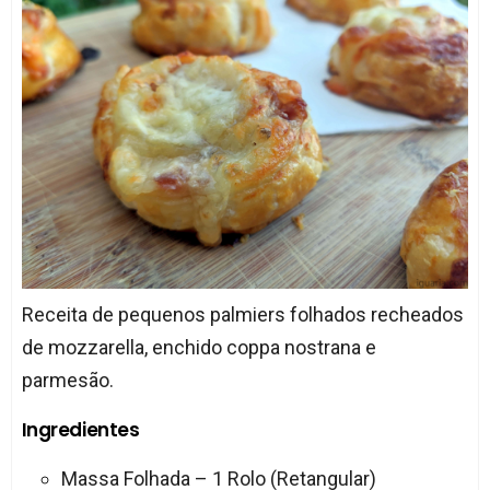
Receita de pequenos palmiers folhados recheados
de mozzarella, enchido coppa nostrana e
parmesão.
Ingredientes
Massa Folhada – 1 Rolo (Retangular)