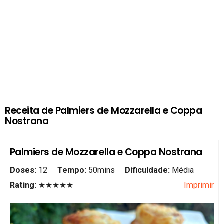
Receita de Palmiers de Mozzarella e Coppa
Nostrana
Palmiers de Mozzarella e Coppa Nostrana
Doses:
12
Tempo:
50mins
Dificuldade:
Média
Rating:
★★★★★
Imprimir