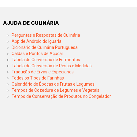
AJUDA DE CULINÁRIA
Perguntas e Respostas de Culinária
App de Android do Iguaria
Dicionário de Culinária Portuguesa
Caldas e Pontos de Açúcar
Tabela de Conversão de Fermentos
Tabela de Conversão de Pesos e Medidas
Tradução de Ervas e Especiarias
Todos os Tipos de Farinhas
Calendário de Épocas de Frutas e Legumes
Tempos de Cozedura de Legumes e Vegetais
Tempo de Conservação de Produtos no Congelador