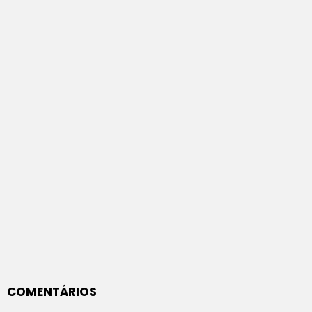
COMENTÁRIOS