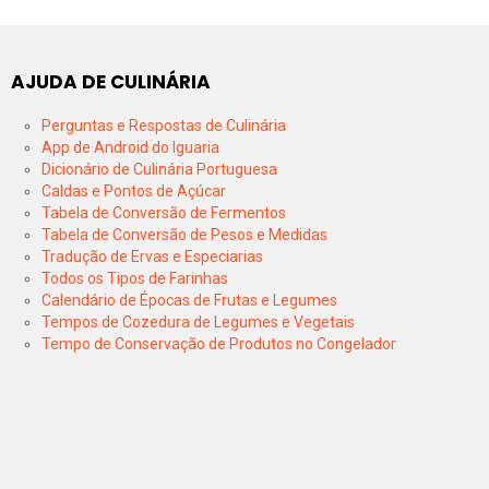
AJUDA DE CULINÁRIA
Perguntas e Respostas de Culinária
App de Android do Iguaria
Dicionário de Culinária Portuguesa
Caldas e Pontos de Açúcar
Tabela de Conversão de Fermentos
Tabela de Conversão de Pesos e Medidas
Tradução de Ervas e Especiarias
Todos os Tipos de Farinhas
Calendário de Épocas de Frutas e Legumes
Tempos de Cozedura de Legumes e Vegetais
Tempo de Conservação de Produtos no Congelador