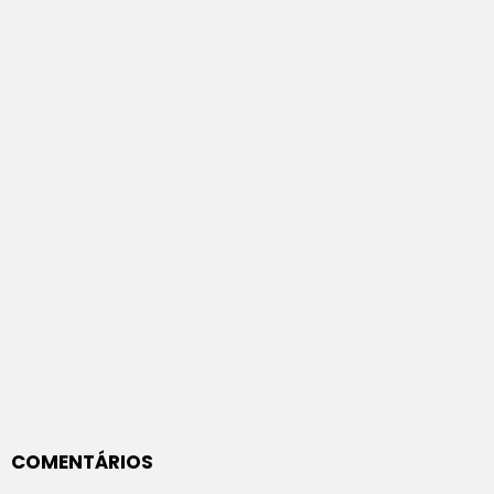
COMENTÁRIOS