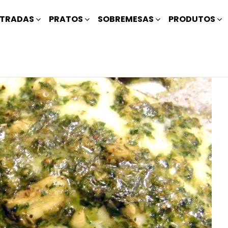
TRADAS
PRATOS
SOBREMESAS
PRODUTOS