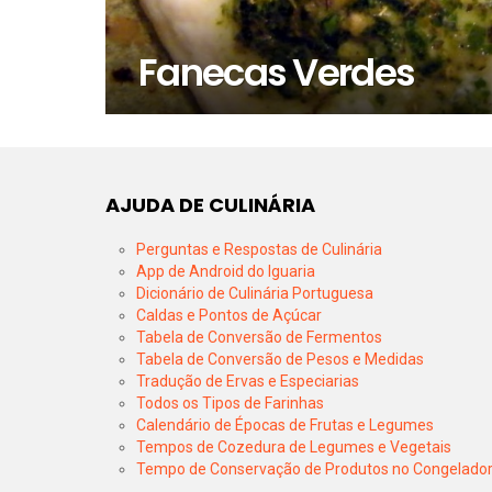
Fanecas Verdes
AJUDA DE CULINÁRIA
Perguntas e Respostas de Culinária
App de Android do Iguaria
Dicionário de Culinária Portuguesa
Caldas e Pontos de Açúcar
Tabela de Conversão de Fermentos
Tabela de Conversão de Pesos e Medidas
Tradução de Ervas e Especiarias
Todos os Tipos de Farinhas
Calendário de Épocas de Frutas e Legumes
Tempos de Cozedura de Legumes e Vegetais
Tempo de Conservação de Produtos no Congelado