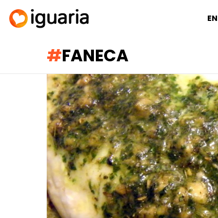
EN
FANECA
RECOMENDADOS