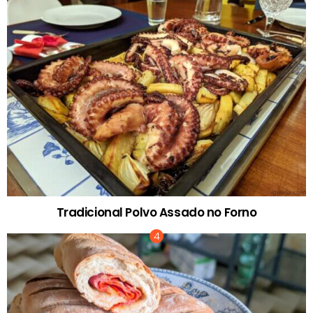
Tradicional Polvo Assado no Forno