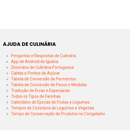
AJUDA DE CULINÁRIA
Perguntas e Respostas de Culinária
App de Android do Iguaria
Dicionário de Culinária Portuguesa
Caldas e Pontos de Açúcar
Tabela de Conversão de Fermentos
Tabela de Conversão de Pesos e Medidas
Tradução de Ervas e Especiarias
Todos os Tipos de Farinhas
Calendário de Épocas de Frutas e Legumes
Tempos de Cozedura de Legumes e Vegetais
Tempo de Conservação de Produtos no Congelador