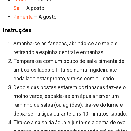
Sal
– A gosto
Pimenta
– A gosto
Instruções
Amanha-se as fanecas, abrindo-se ao meio e
retirando a espinha central e entranhas.
Tempera-se com um pouco de sal e pimenta de
ambos os lados e frita-se numa frigideira até
cada lado estar pronto, vira-se com cuidado.
Depois das postas estarem cozinhadas faz-se o
molho verde, escalda-se em água a ferver um
raminho de salsa (ou agriões), tira-se do lume e
deixa-se na água durante uns 10 minutos tapado.
Tira-se a salsa da água e junta-se a gema de ovo