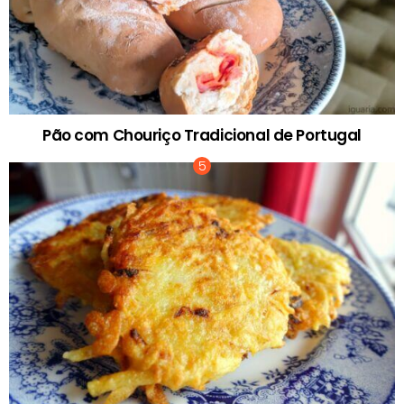
Pão com Chouriço Tradicional de Portugal