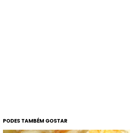
PODES TAMBÉM GOSTAR