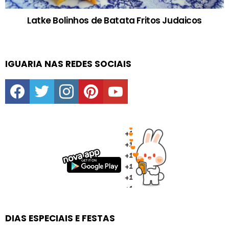
Latke Bolinhos de Batata Fritos Judaicos
IGUARIA NAS REDES SOCIAIS
facebook
twitter
instagram
pinterest
youtube
DIAS ESPECIAIS E FESTAS