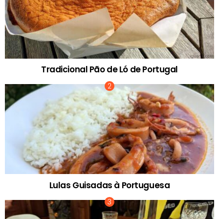
Tradicional Pão de Ló de Portugal
Lulas Guisadas à Portuguesa