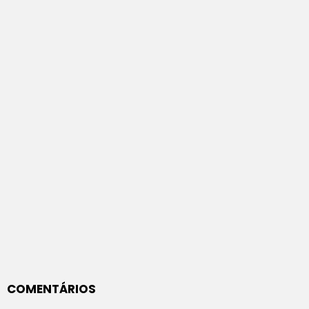
COMENTÁRIOS