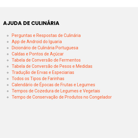
AJUDA DE CULINÁRIA
Perguntas e Respostas de Culinária
App de Android do Iguaria
Dicionário de Culinária Portuguesa
Caldas e Pontos de Açúcar
Tabela de Conversão de Fermentos
Tabela de Conversão de Pesos e Medidas
Tradução de Ervas e Especiarias
Todos os Tipos de Farinhas
Calendário de Épocas de Frutas e Legumes
Tempos de Cozedura de Legumes e Vegetais
Tempo de Conservação de Produtos no Congelador