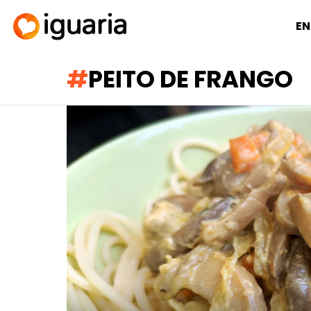
EN
PEITO DE FRANGO
RECOMENDADOS