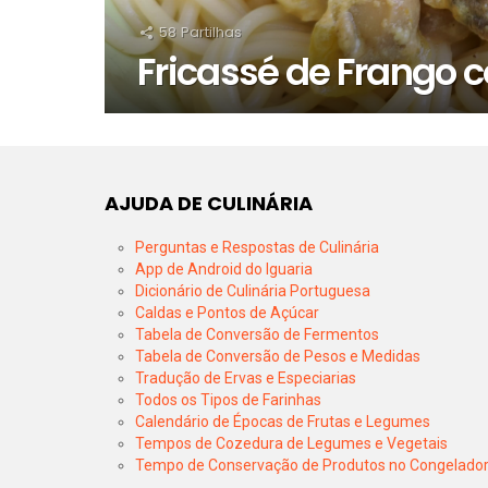
58
Partilhas
Fricassé de Frango
AJUDA DE CULINÁRIA
Perguntas e Respostas de Culinária
App de Android do Iguaria
Dicionário de Culinária Portuguesa
Caldas e Pontos de Açúcar
Tabela de Conversão de Fermentos
Tabela de Conversão de Pesos e Medidas
Tradução de Ervas e Especiarias
Todos os Tipos de Farinhas
Calendário de Épocas de Frutas e Legumes
Tempos de Cozedura de Legumes e Vegetais
Tempo de Conservação de Produtos no Congelado