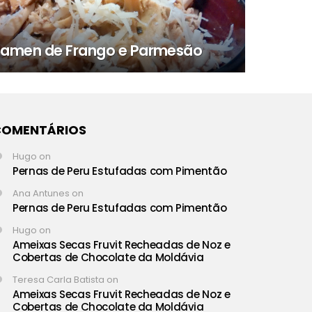
amen de Frango e Parmesão
COMENTÁRIOS
Hugo
on
Pernas de Peru Estufadas com Pimentão
Ana Antunes
on
Pernas de Peru Estufadas com Pimentão
Hugo
on
Ameixas Secas Fruvit Recheadas de Noz e
Cobertas de Chocolate da Moldávia
Teresa Carla Batista
on
Ameixas Secas Fruvit Recheadas de Noz e
Cobertas de Chocolate da Moldávia