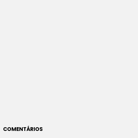
COMENTÁRIOS