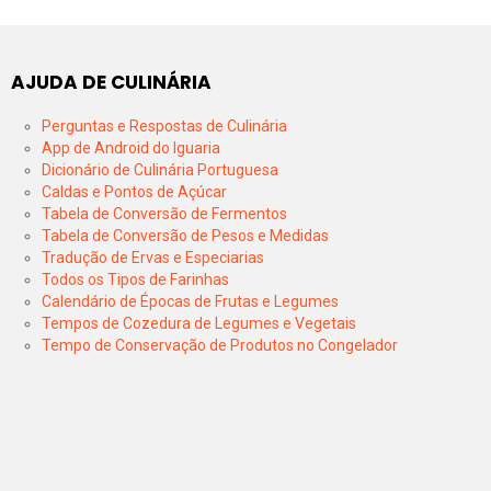
AJUDA DE CULINÁRIA
Perguntas e Respostas de Culinária
App de Android do Iguaria
Dicionário de Culinária Portuguesa
Caldas e Pontos de Açúcar
Tabela de Conversão de Fermentos
Tabela de Conversão de Pesos e Medidas
Tradução de Ervas e Especiarias
Todos os Tipos de Farinhas
Calendário de Épocas de Frutas e Legumes
Tempos de Cozedura de Legumes e Vegetais
Tempo de Conservação de Produtos no Congelador