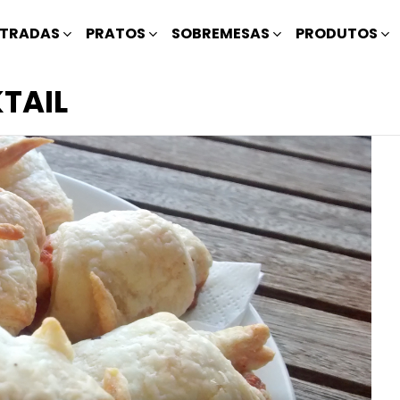
TRADAS
PRATOS
SOBREMESAS
PRODUTOS
TAIL