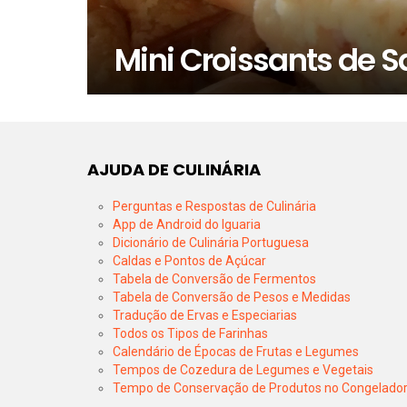
Mini Croissants de S
AJUDA DE CULINÁRIA
Perguntas e Respostas de Culinária
App de Android do Iguaria
Dicionário de Culinária Portuguesa
Caldas e Pontos de Açúcar
Tabela de Conversão de Fermentos
Tabela de Conversão de Pesos e Medidas
Tradução de Ervas e Especiarias
Todos os Tipos de Farinhas
Calendário de Épocas de Frutas e Legumes
Tempos de Cozedura de Legumes e Vegetais
Tempo de Conservação de Produtos no Congelado