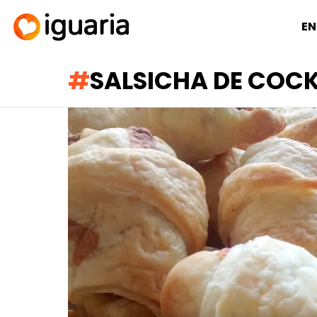
EN
SALSICHA DE COCK
RECOMENDADOS