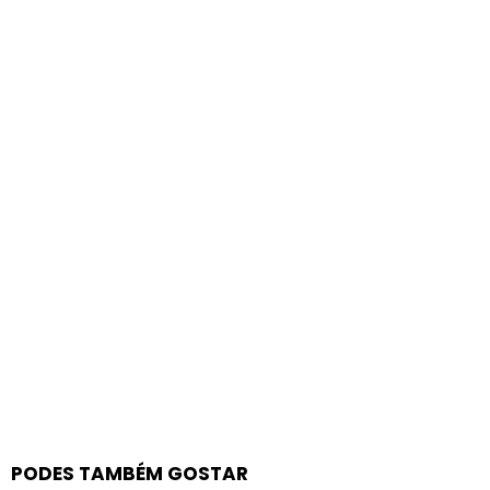
PODES TAMBÉM GOSTAR