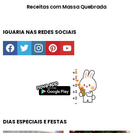
Receitas com Massa Quebrada
IGUARIA NAS REDES SOCIAIS
facebook
twitter
instagram
pinterest
youtube
DIAS ESPECIAIS E FESTAS