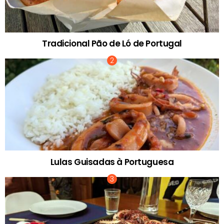
Tradicional Pão de Ló de Portugal
Lulas Guisadas à Portuguesa