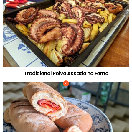
Tradicional Polvo Assado no Forno