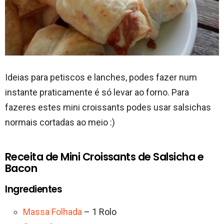
Ideias para petiscos e lanches, podes fazer num
instante praticamente é só levar ao forno. Para
fazeres estes mini croissants podes usar salsichas
normais cortadas ao meio :)
Receita de Mini Croissants de Salsicha e
Bacon
Ingredientes
Massa Folhada
– 1 Rolo