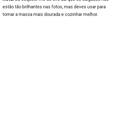
estão tão brilhantes nas fotos, mas deves usar para
tornar a massa mais dourada e cozinhar melhor.