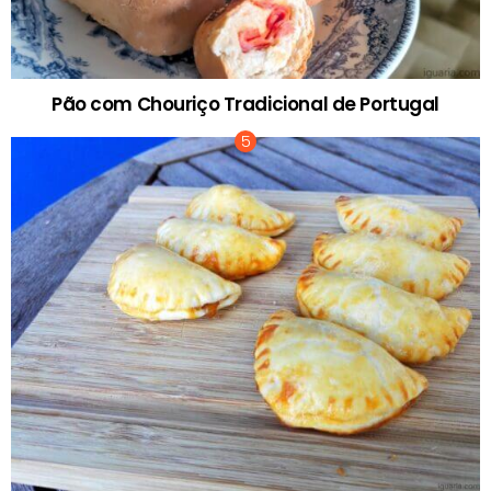
Pão com Chouriço Tradicional de Portugal