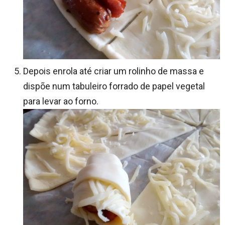
Depois enrola até criar um rolinho de massa e
dispõe num tabuleiro forrado de papel vegetal
para levar ao forno.