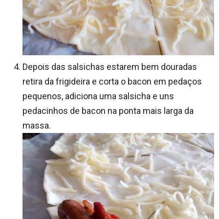
Depois das salsichas estarem bem douradas
retira da frigideira e corta o bacon em pedaços
pequenos, adiciona uma salsicha e uns
pedacinhos de bacon na ponta mais larga da
massa.