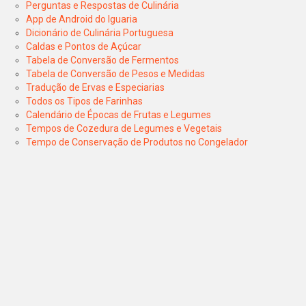
Perguntas e Respostas de Culinária
App de Android do Iguaria
Dicionário de Culinária Portuguesa
Caldas e Pontos de Açúcar
Tabela de Conversão de Fermentos
Tabela de Conversão de Pesos e Medidas
Tradução de Ervas e Especiarias
Todos os Tipos de Farinhas
Calendário de Épocas de Frutas e Legumes
Tempos de Cozedura de Legumes e Vegetais
Tempo de Conservação de Produtos no Congelador