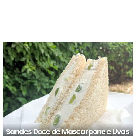
RECOMENDADOS
Sandes Doce de Mascarpone e Uvas