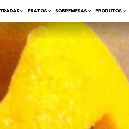
TRADAS
PRATOS
SOBREMESAS
PRODUTOS