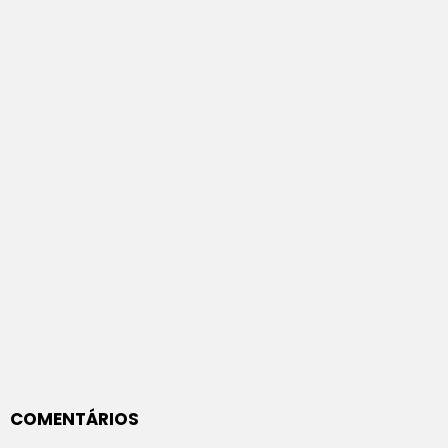
COMENTÁRIOS