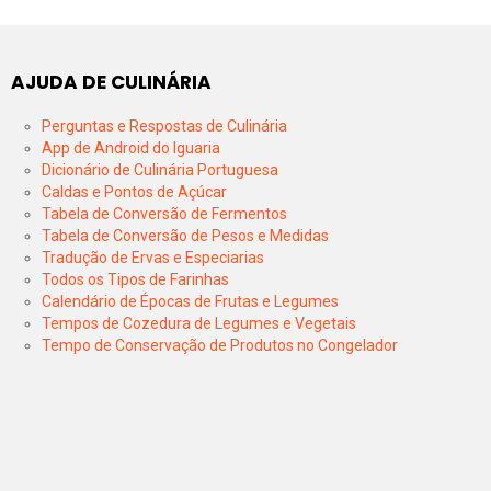
AJUDA DE CULINÁRIA
Perguntas e Respostas de Culinária
App de Android do Iguaria
Dicionário de Culinária Portuguesa
Caldas e Pontos de Açúcar
Tabela de Conversão de Fermentos
Tabela de Conversão de Pesos e Medidas
Tradução de Ervas e Especiarias
Todos os Tipos de Farinhas
Calendário de Épocas de Frutas e Legumes
Tempos de Cozedura de Legumes e Vegetais
Tempo de Conservação de Produtos no Congelador