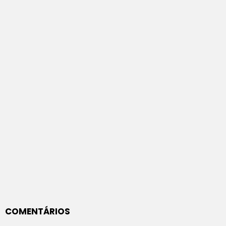
COMENTÁRIOS