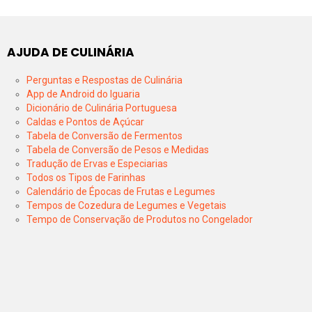
AJUDA DE CULINÁRIA
Perguntas e Respostas de Culinária
App de Android do Iguaria
Dicionário de Culinária Portuguesa
Caldas e Pontos de Açúcar
Tabela de Conversão de Fermentos
Tabela de Conversão de Pesos e Medidas
Tradução de Ervas e Especiarias
Todos os Tipos de Farinhas
Calendário de Épocas de Frutas e Legumes
Tempos de Cozedura de Legumes e Vegetais
Tempo de Conservação de Produtos no Congelador