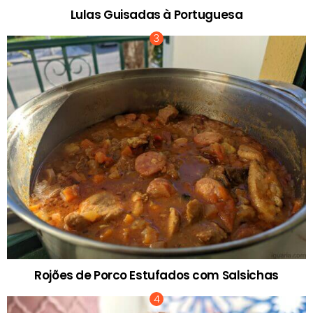
Lulas Guisadas à Portuguesa
Rojões de Porco Estufados com Salsichas