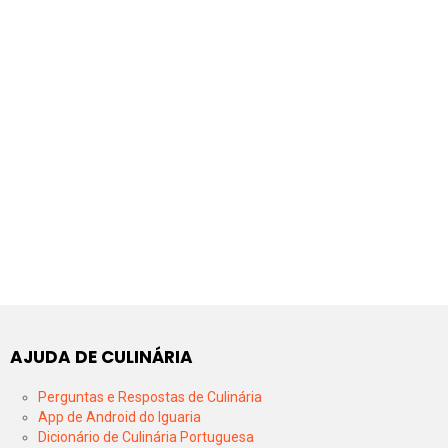
AJUDA DE CULINÁRIA
Perguntas e Respostas de Culinária
App de Android do Iguaria
Dicionário de Culinária Portuguesa