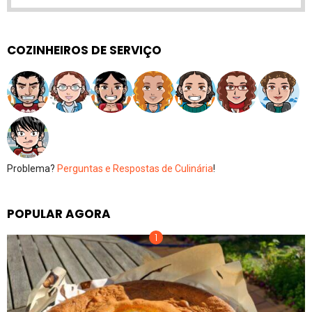
COZINHEIROS DE SERVIÇO
Problema?
Perguntas e Respostas de Culinária
!
POPULAR AGORA