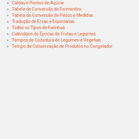
Caldas e Pontos de Açúcar
Tabela de Conversão de Fermentos
Tabela de Conversão de Pesos e Medidas
Tradução de Ervas e Especiarias
Todos os Tipos de Farinhas
Calendário de Épocas de Frutas e Legumes
Tempos de Cozedura de Legumes e Vegetais
Tempo de Conservação de Produtos no Congelador