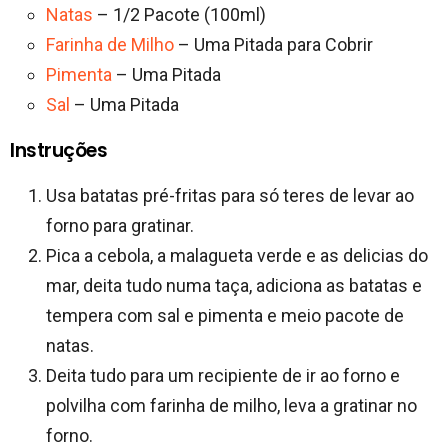
Natas
– 1/2 Pacote (100ml)
Farinha de Milho
– Uma Pitada para Cobrir
Pimenta
– Uma Pitada
Sal
– Uma Pitada
Instruções
Usa batatas pré-fritas para só teres de levar ao
forno para gratinar.
Pica a cebola, a malagueta verde e as delicias do
mar, deita tudo numa taça, adiciona as batatas e
tempera com sal e pimenta e meio pacote de
natas.
Deita tudo para um recipiente de ir ao forno e
polvilha com farinha de milho, leva a gratinar no
forno.