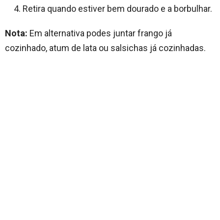
Retira quando estiver bem dourado e a borbulhar.
Nota:
Em alternativa podes juntar frango já
cozinhado, atum de lata ou salsichas já cozinhadas.