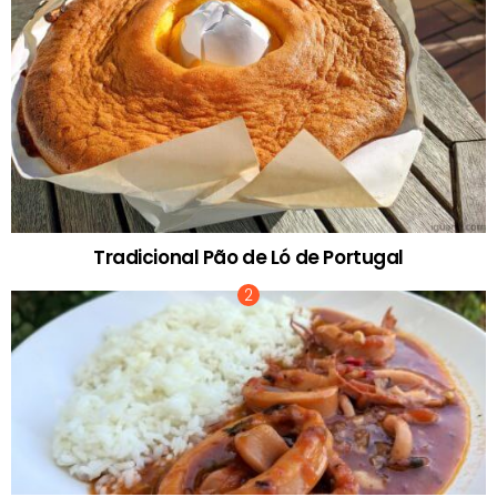
Tradicional Pão de Ló de Portugal