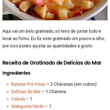
Aqui vai um belo gratinado, só tens de juntar tudo e
levar ao forno. Eu fiz este gratinado um pouco a olho,
por isso podes ajustar as quantidades a gosto.
Receita de Gratinado de Delícias do Mar
Ingredientes
Batatas Pré Fritas
– 2 Chávenas (em cubos)
Delícias do Mar
– 1 Chávena
Cebola
– 1
Malagueta Verde
– 1