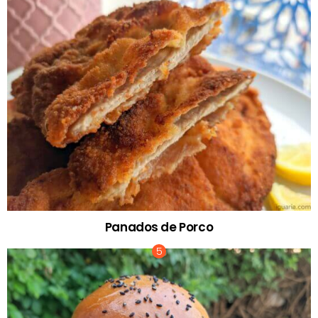
Panados de Porco