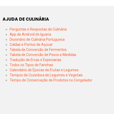
AJUDA DE CULINÁRIA
Perguntas e Respostas de Culinária
App de Android do Iguaria
Dicionário de Culinária Portuguesa
Caldas e Pontos de Açúcar
Tabela de Conversão de Fermentos
Tabela de Conversão de Pesos e Medidas
Tradução de Ervas e Especiarias
Todos os Tipos de Farinhas
Calendário de Épocas de Frutas e Legumes
Tempos de Cozedura de Legumes e Vegetais
Tempo de Conservação de Produtos no Congelador