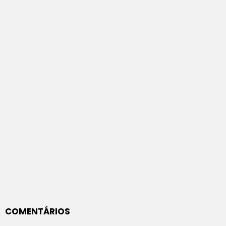
COMENTÁRIOS