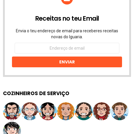
Receitas no teu Email
Envia o teu endereço de email para receberes receitas
novas do Iguaria.
Endereço
de
email
ENVIAR
COZINHEIROS DE SERVIÇO