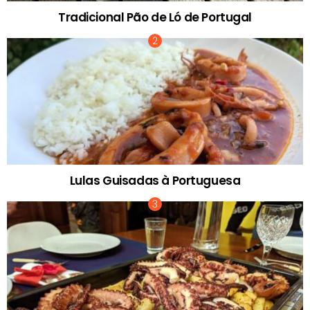
Tradicional Pão de Ló de Portugal
Lulas Guisadas à Portuguesa