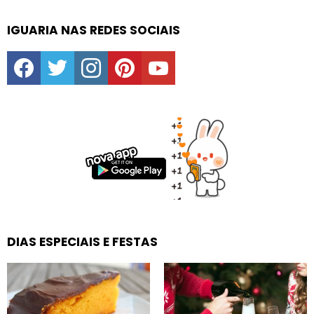
IGUARIA NAS REDES SOCIAIS
facebook
twitter
instagram
pinterest
youtube
DIAS ESPECIAIS E FESTAS