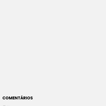
COMENTÁRIOS