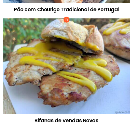
Pão com Chouriço Tradicional de Portugal
Bifanas de Vendas Novas