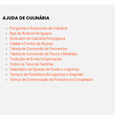
AJUDA DE CULINÁRIA
Perguntas e Respostas de Culinária
App de Android do Iguaria
Dicionário de Culinária Portuguesa
Caldas e Pontos de Açúcar
Tabela de Conversão de Fermentos
Tabela de Conversão de Pesos e Medidas
Tradução de Ervas e Especiarias
Todos os Tipos de Farinhas
Calendário de Épocas de Frutas e Legumes
Tempos de Cozedura de Legumes e Vegetais
Tempo de Conservação de Produtos no Congelador