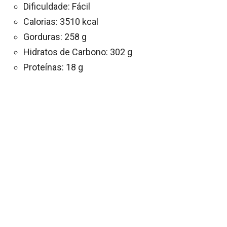
Dificuldade: Fácil
Calorias: 3510 kcal
Gorduras: 258 g
Hidratos de Carbono: 302 g
Proteínas: 18 g