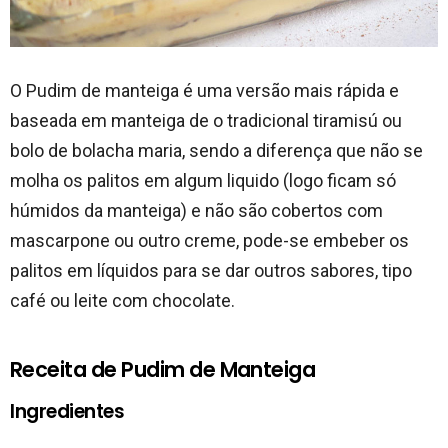
O Pudim de manteiga é uma versão mais rápida e
baseada em manteiga de o tradicional tiramisú ou
bolo de bolacha maria, sendo a diferença que não se
molha os palitos em algum liquido (logo ficam só
húmidos da manteiga) e não são cobertos com
mascarpone ou outro creme, pode-se embeber os
palitos em líquidos para se dar outros sabores, tipo
café ou leite com chocolate.
Receita de Pudim de Manteiga
Ingredientes