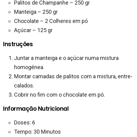
Palitos de Champanhe – 250 gr
Manteiga – 250 gr
Chocolate – 2 Colheres em pó
Açúcar – 125 gr
Instruções
Juntar a manteiga e o açúcar numa mistura
homogénea.
Montar camadas de palitos com a mistura, entre-
calados.
Cobrir no fim com o chocolate em pó.
Informação Nutricional
Doses: 6
Tempo: 30 Minutos