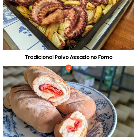
Tradicional Polvo Assado no Forno