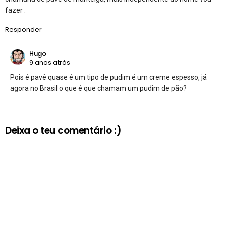
fazer .
Responder
Hugo
9 anos atrás
Pois é pavê quase é um tipo de pudim é um creme espesso, já
agora no Brasil o que é que chamam um pudim de pão?
Deixa o teu comentário :)