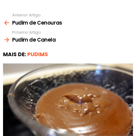
Anterior Artigo
Ver
mais
Pudim de Cenouras
Próximo Artigo
Pudim de Canela
MAIS DE:
PUDIMS