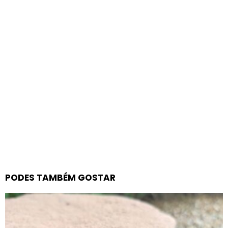
PODES TAMBÉM GOSTAR