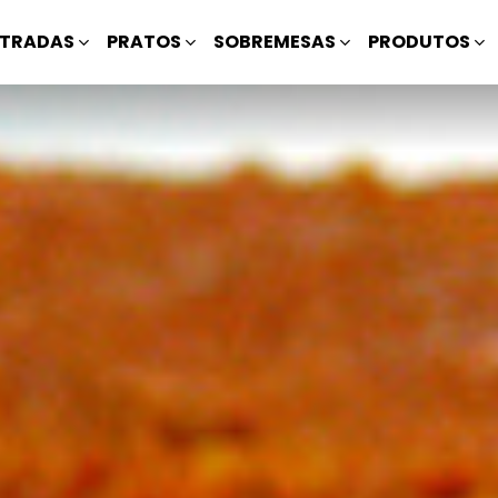
TRADAS
PRATOS
SOBREMESAS
PRODUTOS