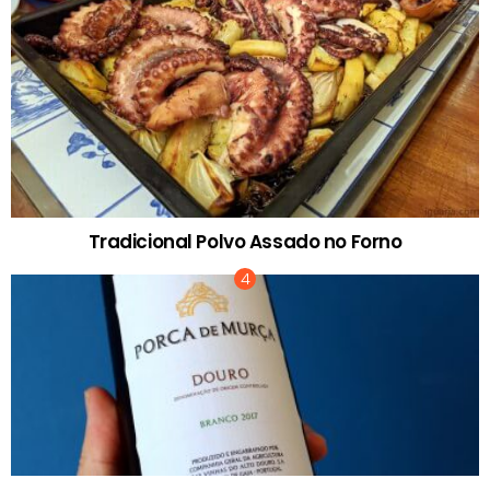
Tradicional Polvo Assado no Forno