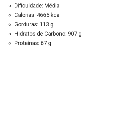
Dificuldade: Média
Calorias: 4665 kcal
Gorduras: 113 g
Hidratos de Carbono: 907 g
Proteínas: 67 g