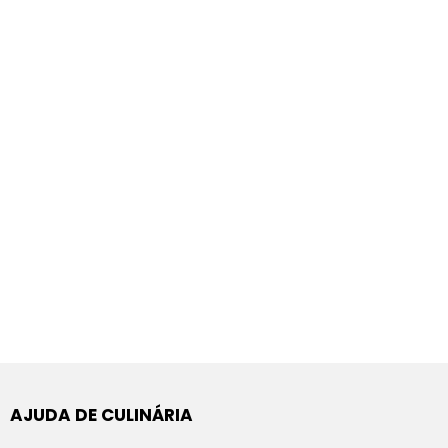
AJUDA DE CULINÁRIA