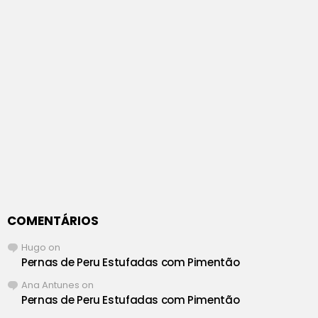
COMENTÁRIOS
Hugo
on
Pernas de Peru Estufadas com Pimentão
Ana Antunes
on
Pernas de Peru Estufadas com Pimentão