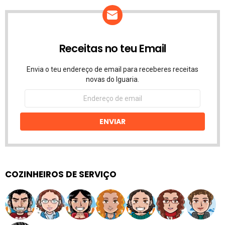
Receitas no teu Email
Envia o teu endereço de email para receberes receitas
novas do Iguaria.
Endereço
de
email
ENVIAR
COZINHEIROS DE SERVIÇO