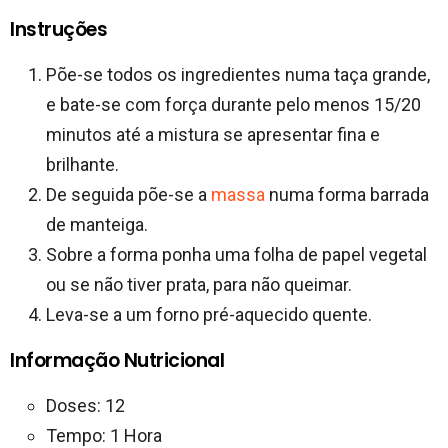
Instruções
Põe-se todos os ingredientes numa taça grande,
e bate-se com força durante pelo menos 15/20
minutos até a mistura se apresentar fina e
brilhante.
De seguida põe-se a
massa
numa forma barrada
de manteiga.
Sobre a forma ponha uma folha de papel vegetal
ou se não tiver prata, para não queimar.
Leva-se a um forno pré-aquecido quente.
Informação Nutricional
Doses: 12
Tempo: 1 Hora