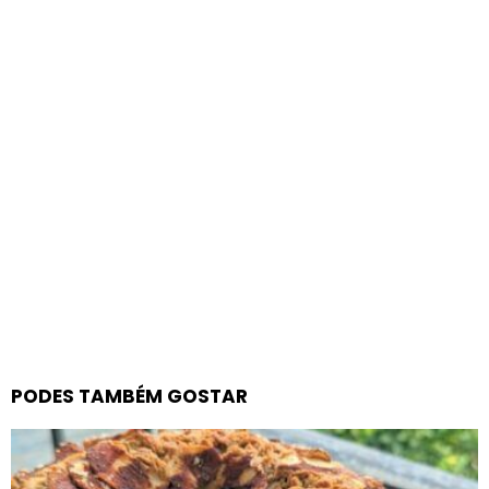
PODES TAMBÉM GOSTAR