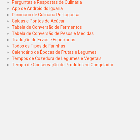
Perguntas e Respostas de Culinária
App de Android do Iguaria
Dicionário de Culinária Portuguesa
Caldas e Pontos de Açúcar
Tabela de Conversão de Fermentos
Tabela de Conversão de Pesos e Medidas
Tradução de Ervas e Especiarias
Todos os Tipos de Farinhas
Calendário de Épocas de Frutas e Legumes
Tempos de Cozedura de Legumes e Vegetais
Tempo de Conservação de Produtos no Congelador