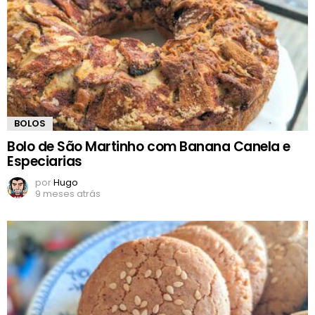
BOLOS
Bolo de São Martinho com Banana Canela e
Especiarias
por
Hugo
9 meses atrás