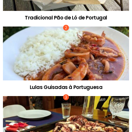
Tradicional Pão de Ló de Portugal
Lulas Guisadas à Portuguesa