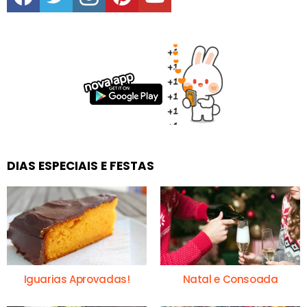
DIAS ESPECIAIS E FESTAS
Iguarias Aprovadas!
Natal e Consoada