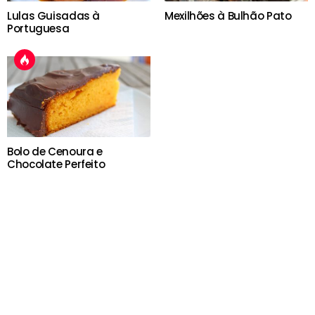
Lulas Guisadas à
Mexilhões à Bulhão Pato
Portuguesa
Bolo de Cenoura e
Chocolate Perfeito