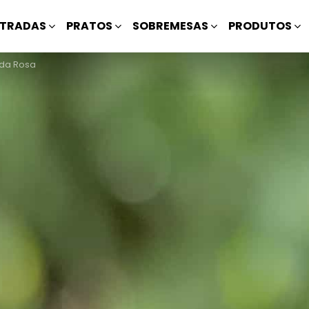
TRADAS
PRATOS
SOBREMESAS
PRODUTOS
nda Rosa