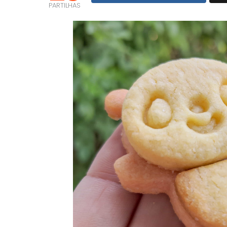
PARTILHAS