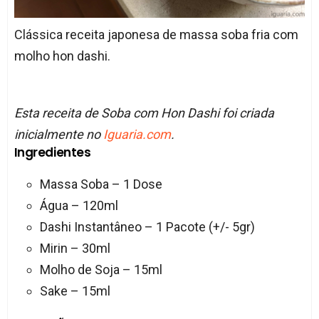
Clássica receita japonesa de massa soba fria com
molho hon dashi.
Esta receita de Soba com Hon Dashi foi criada
inicialmente no
Iguaria.com
.
Ingredientes
Massa Soba – 1 Dose
Água – 120ml
Dashi Instantâneo – 1 Pacote (+/- 5gr)
Mirin – 30ml
Molho de Soja – 15ml
Sake – 15ml