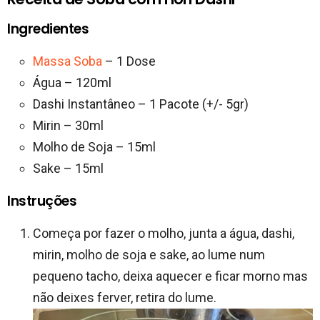
Ingredientes
Massa Soba
– 1 Dose
Água – 120ml
Dashi Instantâneo – 1 Pacote (+/- 5gr)
Mirin – 30ml
Molho de Soja – 15ml
Sake – 15ml
Instruções
Começa por fazer o molho, junta a água, dashi,
mirin, molho de soja e sake, ao lume num
pequeno tacho, deixa aquecer e ficar morno mas
não deixes ferver, retira do lume.