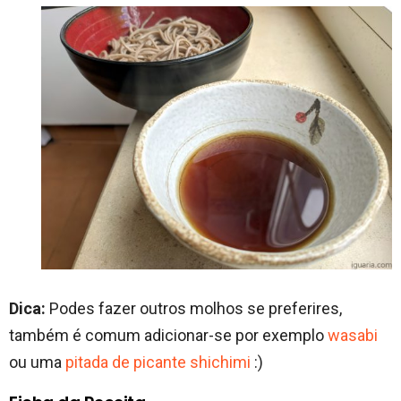
Dica:
Podes fazer outros molhos se preferires,
também é comum adicionar-se por exemplo
wasabi
ou uma
pitada de picante shichimi
:)