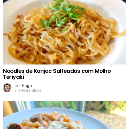
Noodles de Konjac Salteados com Molho
Teriyaki
por
Hugo
3 meses atrás