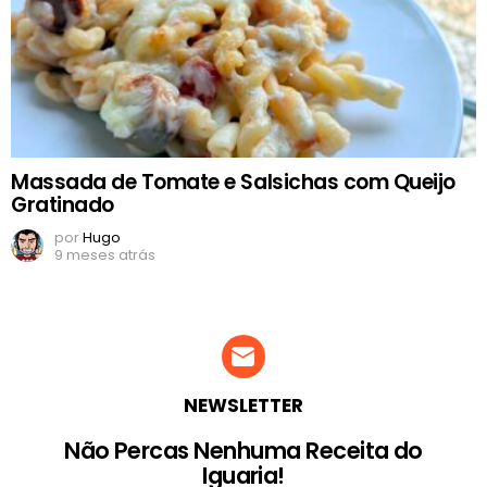
Massada de Tomate e Salsichas com Queijo
Gratinado
por
Hugo
9 meses atrás
NEWSLETTER
Não Percas Nenhuma Receita do
Iguaria!