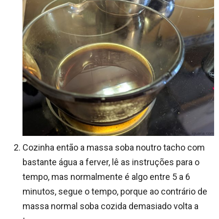
Cozinha então a massa soba noutro tacho com
bastante água a ferver, lê as instruções para o
tempo, mas normalmente é algo entre 5 a 6
minutos, segue o tempo, porque ao contrário de
massa normal soba cozida demasiado volta a