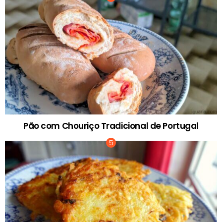
Pão com Chouriço Tradicional de Portugal