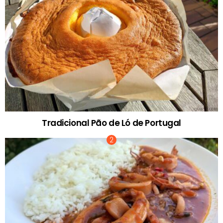
Tradicional Pão de Ló de Portugal