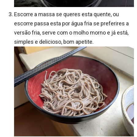
Escorre a massa se queres esta quente, ou
escorre passa esta por água fria se preferires a
versão fria, serve com o molho morno e já está,
simples e delicioso, bom apetite.