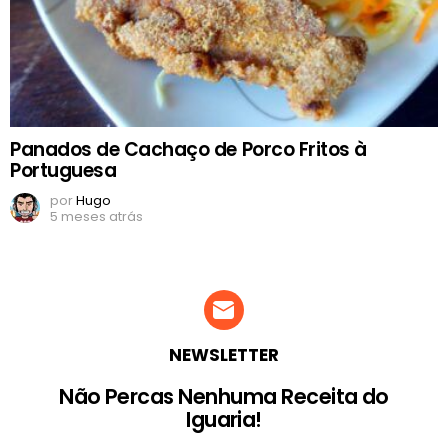
Panados de Cachaço de Porco Fritos à
Portuguesa
por
Hugo
5 meses atrás
NEWSLETTER
Não Percas Nenhuma Receita do
Iguaria!