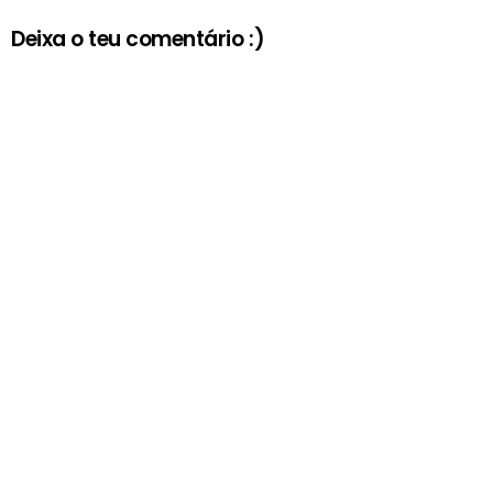
Deixa o teu comentário :)