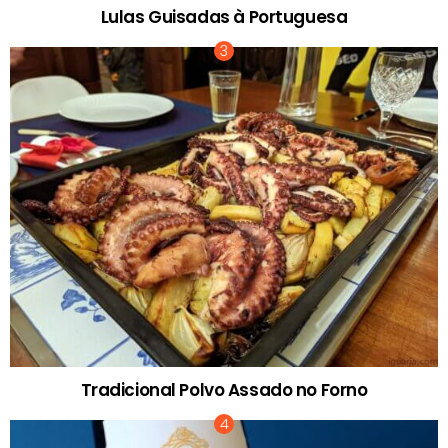
Lulas Guisadas à Portuguesa
Tradicional Polvo Assado no Forno