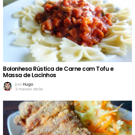
Bolonhesa Rústica de Carne com Tofu e
Massa de Lacinhos
por
Hugo
3 meses atrás