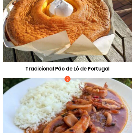
Tradicional Pão de Ló de Portugal