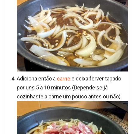
Adiciona então a
carne
e deixa ferver tapado
por uns 5 a 10 minutos (Depende se já
cozinhaste a carne um pouco antes ou não).