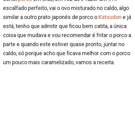
escalfado perfeito, vai o ovo misturado no caldo, algo
similar a outro prato japonês de porco o
Katsudon
e já
está, tenho que admitir que ficou bem catita, a única
coisa que mudava e vou recomendar é fritar o porco a
parte e quando este estiver quase pronto, juntar no
caldo, só porque acho que ficava melhor com o porco
um pouco mais caramelizado, vamos a receita.