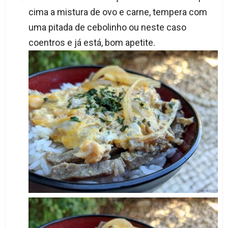
cima a mistura de ovo e carne, tempera com
uma pitada de cebolinho ou neste caso
coentros e já está, bom apetite.