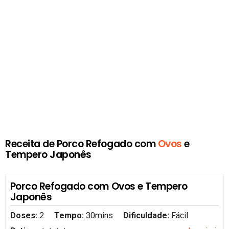
Receita de Porco Refogado com
Ovos
e
Tempero Japonês
Porco Refogado com Ovos e Tempero
Japonês
Doses:
2
Tempo:
30mins
Dificuldade:
Fácil