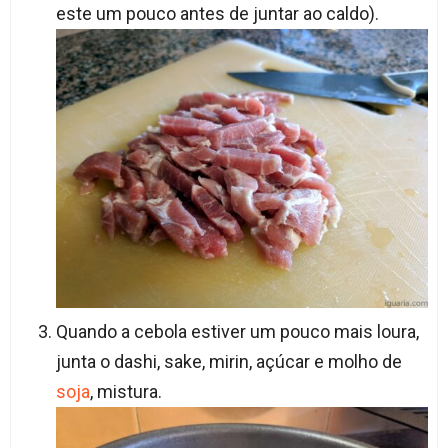
este um pouco antes de juntar ao caldo).
Quando a cebola estiver um pouco mais loura,
junta o dashi, sake, mirin, açúcar e molho de
soja
, mistura.