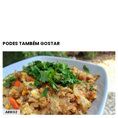
PODES TAMBÉM GOSTAR
ARROZ