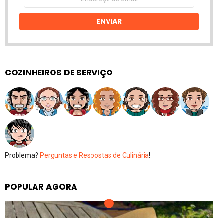
de
email
ENVIAR
COZINHEIROS DE SERVIÇO
Problema?
Perguntas e Respostas de Culinária
!
POPULAR AGORA