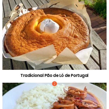
Tradicional Pão de Ló de Portugal