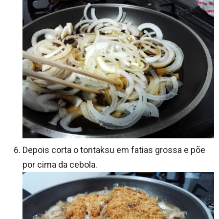
Depois corta o tontaksu em fatias grossa e põe
por cima da cebola.