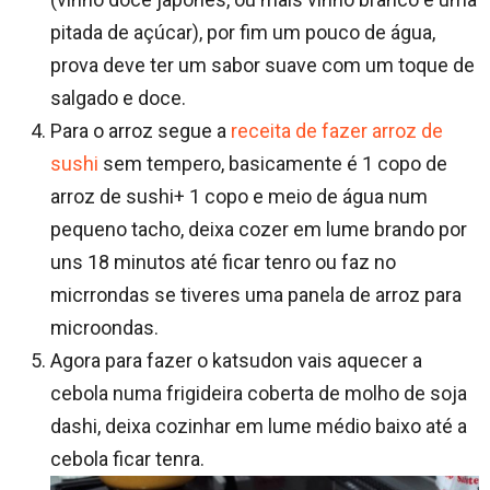
pitada de açúcar), por fim um pouco de água,
prova deve ter um sabor suave com um toque de
salgado e doce.
Para o arroz segue a
receita de fazer arroz de
sushi
sem tempero, basicamente é 1 copo de
arroz de sushi+ 1 copo e meio de água num
pequeno tacho, deixa cozer em lume brando por
uns 18 minutos até ficar tenro ou faz no
micrrondas se tiveres uma panela de arroz para
microondas.
Agora para fazer o katsudon vais aquecer a
cebola numa frigideira coberta de molho de soja
dashi, deixa cozinhar em lume médio baixo até a
cebola ficar tenra.