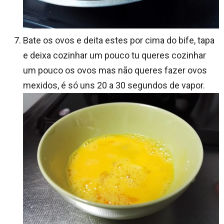
Bate os ovos e deita estes por cima do bife, tapa
e deixa cozinhar um pouco tu queres cozinhar
um pouco os ovos mas não queres fazer ovos
mexidos, é só uns 20 a 30 segundos de vapor.