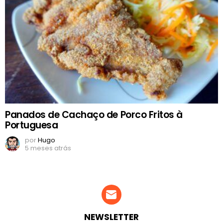
Panados de Cachaço de Porco Fritos à
Portuguesa
por
Hugo
5 meses atrás
NEWSLETTER