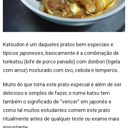
Katsudon é um daqueles pratos bem especiais e
típicos japoneses, basicamente é a combinação de
tonkatsu (bife de porco panado) com donbori (tigela
com arroz) misturado com ovo, cebola e temperos.
Muito do que torna este prato especial é além de ser
delicioso e simples de fazer, o nome katsu tem
também o significado de “vencer” em japonês e
como tal muitos estudantes comem este prato
ritualmente antes de qualquer teste ou exame mais
importante.