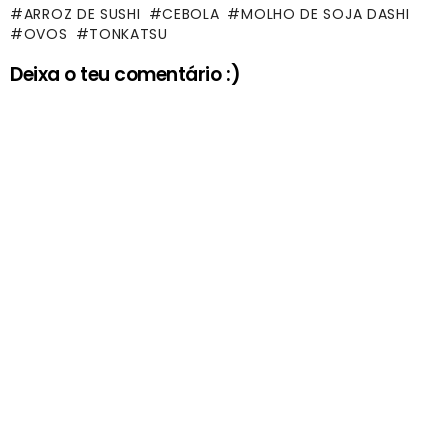
ARROZ DE SUSHI
CEBOLA
MOLHO DE SOJA DASHI
OVOS
TONKATSU
Deixa o teu comentário :)