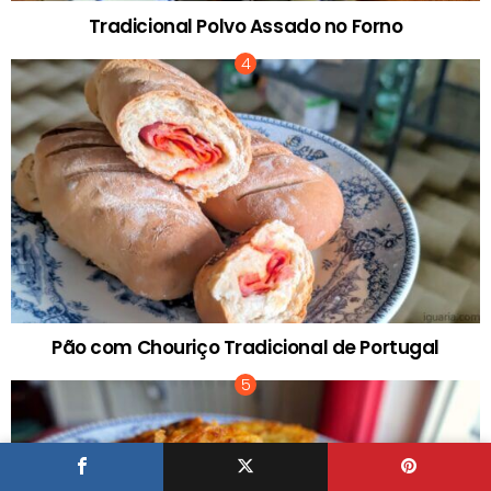
Tradicional Polvo Assado no Forno
Pão com Chouriço Tradicional de Portugal