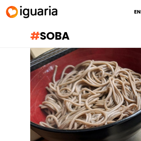
EN
SOBA
RECOMENDADOS