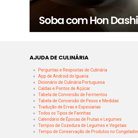
Soba com Hon Dash
AJUDA DE CULINÁRIA
Perguntas e Respostas de Culinária
App de Android do Iguaria
Dicionário de Culinária Portuguesa
Caldas e Pontos de Açúcar
Tabela de Conversão de Fermentos
Tabela de Conversão de Pesos e Medidas
Tradução de Ervas e Especiarias
Todos os Tipos de Farinhas
Calendário de Épocas de Frutas e Legumes
Tempos de Cozedura de Legumes e Vegetais
Tempo de Conservação de Produtos no Congelado