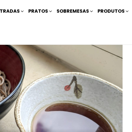
TRADAS
PRATOS
SOBREMESAS
PRODUTOS