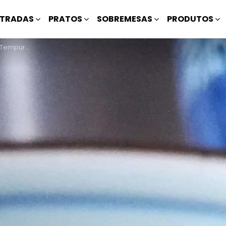
TRADAS
PRATOS
SOBREMESAS
PRODUTOS
 Japonesa