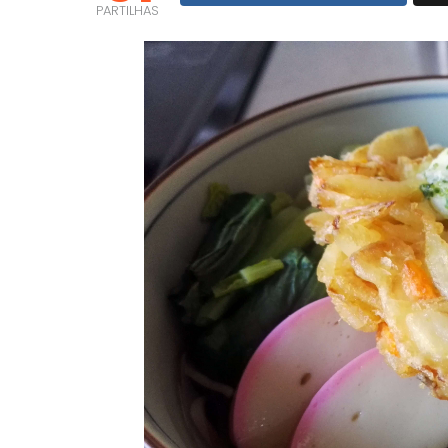
PARTILHAS