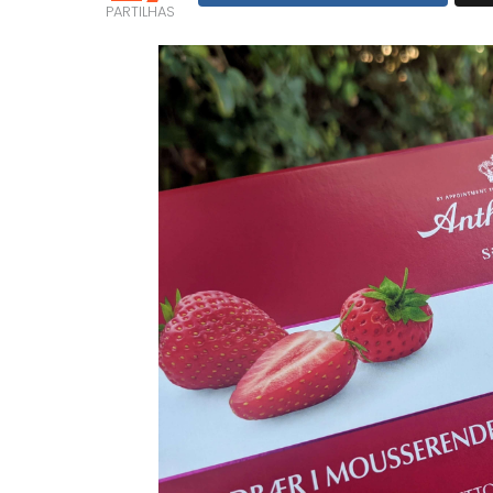
PARTILHAS