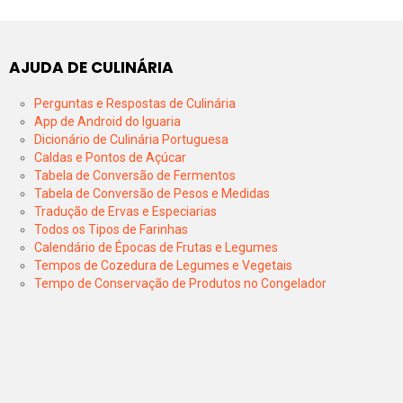
AJUDA DE CULINÁRIA
Perguntas e Respostas de Culinária
App de Android do Iguaria
Dicionário de Culinária Portuguesa
Caldas e Pontos de Açúcar
Tabela de Conversão de Fermentos
Tabela de Conversão de Pesos e Medidas
Tradução de Ervas e Especiarias
Todos os Tipos de Farinhas
Calendário de Épocas de Frutas e Legumes
Tempos de Cozedura de Legumes e Vegetais
Tempo de Conservação de Produtos no Congelador