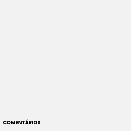
COMENTÁRIOS