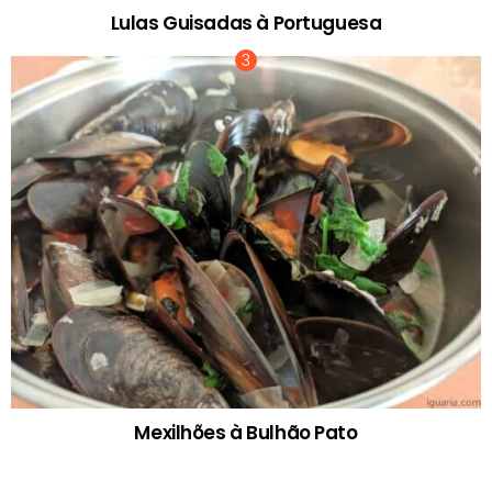
Lulas Guisadas à Portuguesa
Mexilhões à Bulhão Pato