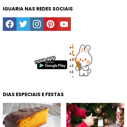
IGUARIA NAS REDES SOCIAIS
facebook
twitter
instagram
pinterest
youtube
DIAS ESPECIAIS E FESTAS