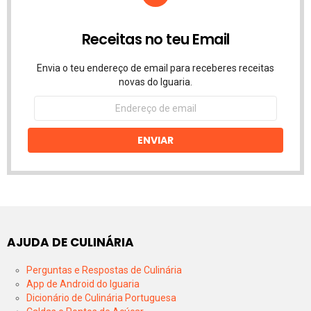
Receitas no teu Email
Envia o teu endereço de email para receberes receitas
novas do Iguaria.
Endereço
de
email
ENVIAR
AJUDA DE CULINÁRIA
Perguntas e Respostas de Culinária
App de Android do Iguaria
Dicionário de Culinária Portuguesa