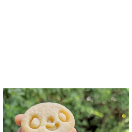
RECOMENDADOS