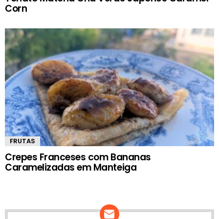
Corn
FRUTAS
Crepes Franceses com Bananas
Caramelizadas em Manteiga