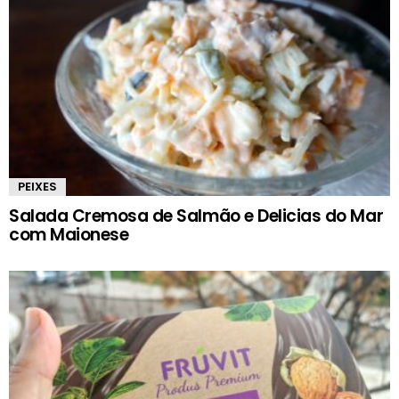
PEIXES
Salada Cremosa de Salmão e Delicias do Mar
com Maionese