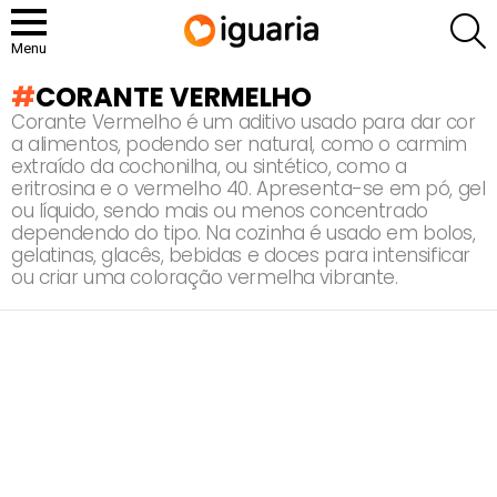
P
Menu
CORANTE VERMELHO
Corante Vermelho é um aditivo usado para dar cor
a alimentos, podendo ser natural, como o carmim
extraído da cochonilha, ou sintético, como a
eritrosina e o vermelho 40. Apresenta-se em pó, gel
ou líquido, sendo mais ou menos concentrado
dependendo do tipo. Na cozinha é usado em bolos,
gelatinas, glacês, bebidas e doces para intensificar
ou criar uma coloração vermelha vibrante.