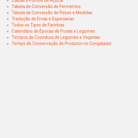
Caldas e Pontos de Açúcar
Tabela de Conversão de Fermentos
Tabela de Conversão de Pesos e Medidas
Tradução de Ervas e Especiarias
Todos os Tipos de Farinhas
Calendário de Épocas de Frutas e Legumes
Tempos de Cozedura de Legumes e Vegetais
Tempo de Conservação de Produtos no Congelador