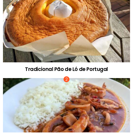
Tradicional Pão de Ló de Portugal